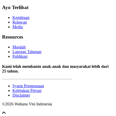
Ayo Terlibat
Kemitraan
Relawan
Media
Resources
Majalah
Laporan Tahunan
Publikasi
Kami telah membantu anak-anak dan masyarakat lebih dari
25 tahun.
Syarat Penggunaan
Kebijakan Privasi
Disclaimer
©2026 Wahana Visi Indonesia