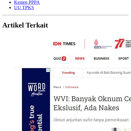
Kemen PPPA
UU TPKS
Artikel Terkait