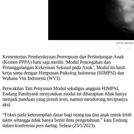
Kementerian Pemberdayaan Perempuan dan Perlindungan Anak
(Kemen PPPA) baru saja merilis ‘Modul Pencegahan dan
Penanggulangan Kekerasan Seksual pada Anak’. Modul ini hasil
kerja sama dengan Himpunan Psikolog Indonesia (HIMPSI) dan
Wahana Visi Indonesia (WVI).
Perwakilan Tim Penyusun Modul sekaligus anggota HIMPSI,
Endang Parahyanti menyatakan modul ini diharapkan tidak hanya
menjadi panduan yang penuh teori, namun mendorong terciptanya
aksi.
“Fokus pada keterampilan dasar bagi orang tua dan anak untuk lebih
taktis sehingga tidak hanya berisi ilmu pengetahuan,” kata Endang
dalam konferensi pers daring, Selasa (23/5/2023).