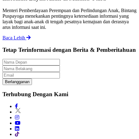
Menteri Pemberdayaan Perempuan dan Perlindungan Anak, Bintang
Puspayoga menekankan pentingnya ketersediaan informasi yang
layak bagi anak-anak di tengah pesatnya kemajuan dan derasnya
arus informasi saat ini.
Baca Lebih
Tetap Terinformasi dengan Berita & Pemberitahuan
Berlangganan
Terhubung Dengan Kami