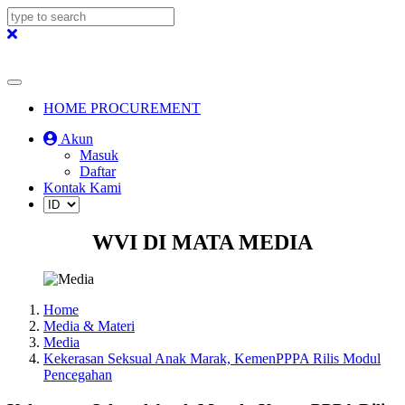
HOME PROCUREMENT
Akun
Masuk
Daftar
Kontak Kami
WVI DI MATA MEDIA
Home
Media & Materi
Media
Kekerasan Seksual Anak Marak, KemenPPPA Rilis Modul
Pencegahan