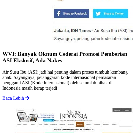
WVI: Banyak Oknum Cederai Promosi Pemberian
ASI Ekslusif, Ada Nakes
Air Susu Ibu (ASI) jadi hal penting dalam proses tumbuh kembang
anak. Sayangnya, pelanggaran kode internasional pemasaran
pengganti ASI (Kode Internasional) oleh sejumlah pihak di
Indonesia masih kerap terjadi
Baca Lebih