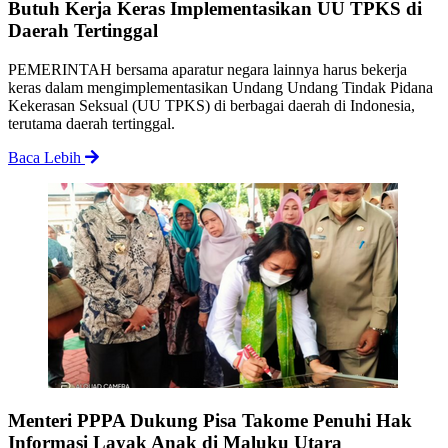
Butuh Kerja Keras Implementasikan UU TPKS di
Daerah Tertinggal
PEMERINTAH bersama aparatur negara lainnya harus bekerja
keras dalam mengimplementasikan Undang Undang Tindak Pidana
Kekerasan Seksual (UU TPKS) di berbagai daerah di Indonesia,
terutama daerah tertinggal.
Baca Lebih
Menteri PPPA Dukung Pisa Takome Penuhi Hak
Informasi Layak Anak di Maluku Utara