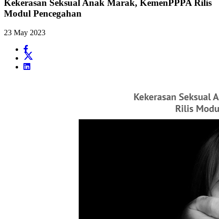
Kekerasan Seksual Anak Marak, KemenPPPA Rilis
Modul Pencegahan
23 May 2023